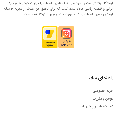
فروشگاه اینترنتی مکس خودرو با هدف تامین قطعات با کیفیت خودروهای چینی و
ایرانی و قیمت رقابتی ایجاد شده است که برای تحقق این هدف از تجربه ۱۰ ساله
فروش و تامین قطعات یدکی بصورت حضوری بهره گرفته شده است.
راهنمای سایت
حریم خصوصی
قوانین و مقررات
ثبت شکایات و پیشنهادات