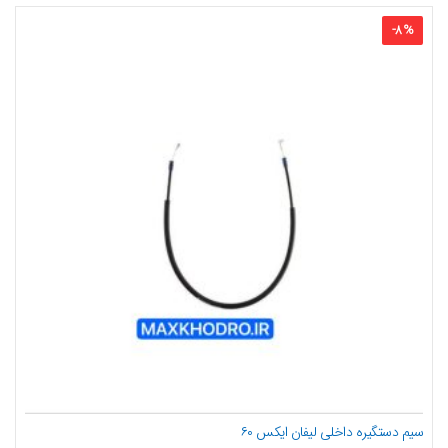
-
8
%
سیم دستگیره داخلی لیفان ایکس ۶۰