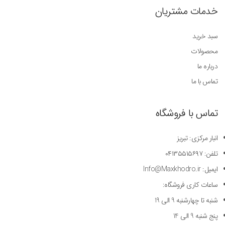
خدمات مشتریان
سبد خرید
محصولات
درباره ما
تماس با ما
تماس با فروشگاه
انبار مرکزی: تبریز
تلفن: ۰۴۱۳۵۵۱۵۶۹۷
ایمیل: Info@Maxkhodro.ir
ساعات کاری فروشگاه:
شنبه تا چهارشنبه 9 الی 19
پنج شنبه 9 الی 14