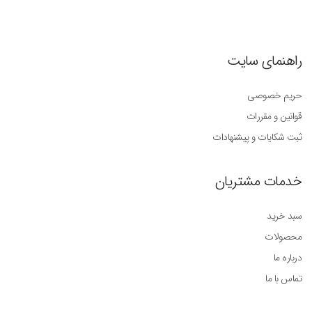
راهنمای سایت
حریم خصوصی
قوانین و مقررات
ثبت شکایات و پیشنهادات
خدمات مشتریان
سبد خرید
محصولات
درباره ما
تماس با ما