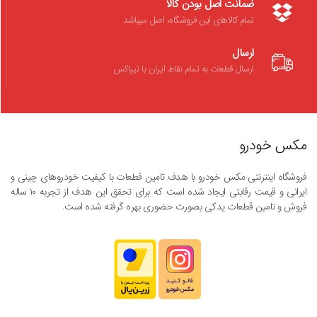
ضمانت اصل بودن کالا
تمام کالاهای این فروشگاه، اصل میباشد
ارسال
ارسال قطعات به تمام نقاط ایران با تیپاکس
مکس خودرو
فروشگاه اینترنتی مکس خودرو با هدف تامین قطعات با کیفیت خودروهای چینی و
ایرانی و قیمت رقابتی ایجاد شده است که برای تحقق این هدف از تجربه ۱۰ ساله
فروش و تامین قطعات یدکی بصورت حضوری بهره گرفته شده است.