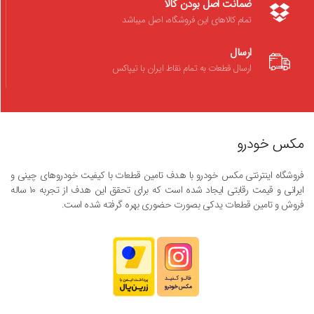
ضمانت اصل بودن کالا
تمام کالاهای این فروشگاه، اصل میباشد
ارسال
ارسال قطعات به تمام نقاط ایران با تیپاکس
مکس خودرو
فروشگاه اینترنتی مکس خودرو با هدف تامین قطعات با کیفیت خودروهای چینی و
ایرانی و قیمت رقابتی ایجاد شده است که برای تحقق این هدف از تجربه ۱۰ ساله
فروش و تامین قطعات یدکی بصورت حضوری بهره گرفته شده است.