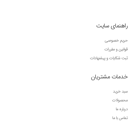
راهنمای سایت
حریم خصوصی
قوانین و مقررات
ثبت شکایات و پیشنهادات
خدمات مشتریان
سبد خرید
محصولات
درباره ما
تماس با ما