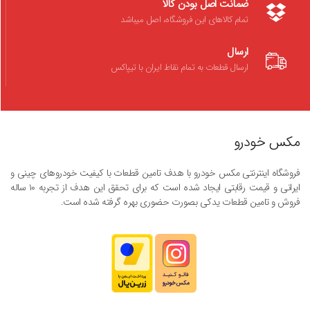
ضمانت اصل بودن کالا
تمام کالاهای این فروشگاه، اصل میباشد
ارسال
ارسال قطعات به تمام نقاط ایران با تیپاکس
مکس خودرو
فروشگاه اینترنتی مکس خودرو با هدف تامین قطعات با کیفیت خودروهای چینی و
ایرانی و قیمت رقابتی ایجاد شده است که برای تحقق این هدف از تجربه ۱۰ ساله
فروش و تامین قطعات یدکی بصورت حضوری بهره گرفته شده است.