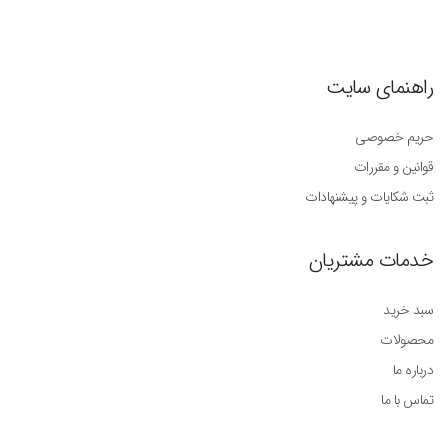
راهنمای سایت
حریم خصوصی
قوانین و مقررات
ثبت شکایات و پیشنهادات
خدمات مشتریان
سبد خرید
محصولات
درباره ما
تماس با ما