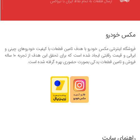
ارسال قطعات به تمام نقاط ایران با تیپاکس
مکس خودرو
فروشگاه اینترنتی مکس خودرو با هدف تامین قطعات با کیفیت خودروهای چینی و
ایرانی و قیمت رقابتی ایجاد شده است که برای تحقق این هدف از تجربه ۱۰ ساله
فروش و تامین قطعات یدکی بصورت حضوری بهره گرفته شده است.
راهنمای سایت