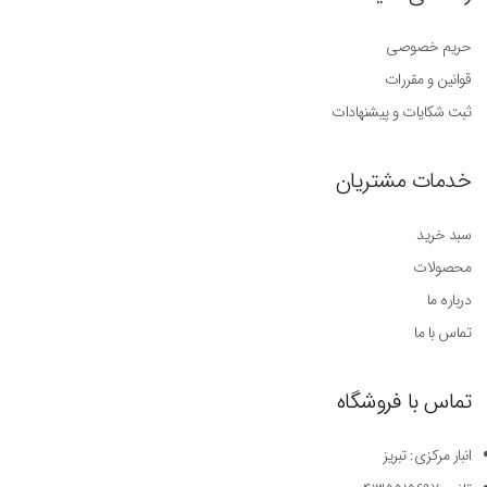
حریم خصوصی
قوانین و مقررات
ثبت شکایات و پیشنهادات
خدمات مشتریان
سبد خرید
محصولات
درباره ما
تماس با ما
تماس با فروشگاه
انبار مرکزی: تبریز