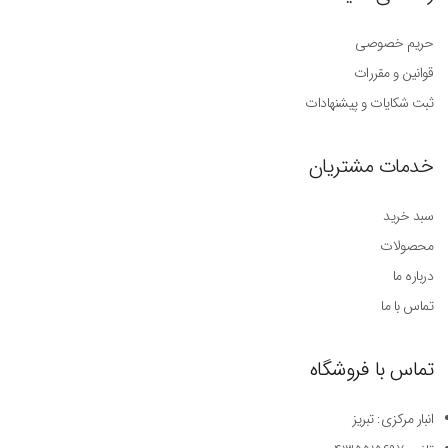
حریم خصوصی
قوانین و مقررات
ثبت شکایات و پیشنهادات
خدمات مشتریان
سبد خرید
محصولات
درباره ما
تماس با ما
تماس با فروشگاه
انبار مرکزی: تبریز