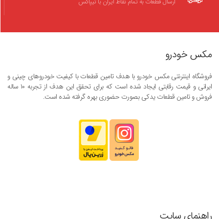
ارسال قطعات به تمام نقاط ایران با تیپاکس
مکس خودرو
فروشگاه اینترنتی مکس خودرو با هدف تامین قطعات با کیفیت خودروهای چینی و
ایرانی و قیمت رقابتی ایجاد شده است که برای تحقق این هدف از تجربه ۱۰ ساله
فروش و تامین قطعات یدکی بصورت حضوری بهره گرفته شده است.
راهنمای سایت