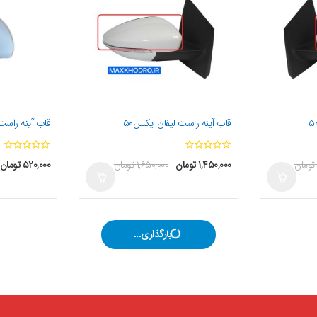
قاب آینه راست لیفان ایکس۵۰
قاب آینه راست 
ا
تومان
۱,۴۵۰,۰۰۰
تومان
۱,۶۵۰,۰۰۰
تومان
۵۲۰,۰۰۰
تومان
ز
5
بارگذاری بیشتر