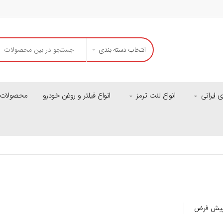
انتخاب دسته بندی
ایرانی
انواع لنت ترمز
انواع فیلتر و روغن خودرو
محصولات م