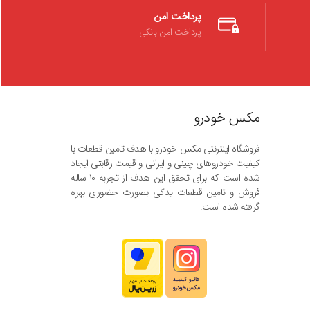
پرداخت امن
پرداخت امن بانکی
مکس خودرو
فروشگاه اینترنتی مکس خودرو با هدف تامین قطعات با
کیفیت خودروهای چینی و ایرانی و قیمت رقابتی ایجاد
شده است که برای تحقق این هدف از تجربه ۱۰ ساله
فروش و تامین قطعات یدکی بصورت حضوری بهره
گرفته شده است.