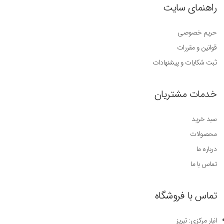
راهنمای سایت
حریم خصوصی
قوانین و مقررات
ثبت شکایات و پیشنهادات
خدمات مشتریان
سبد خرید
محصولات
درباره ما
تماس با ما
تماس با فروشگاه
انبار مرکزی: تبریز