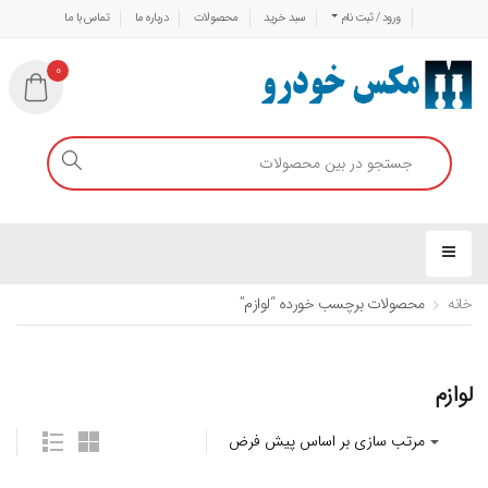
ورود / ثبت نام
سبد خرید
محصولات
درباره ما
تماس با ما
0
خانه
محصولات برچسب خورده “لوازم”
لوازم