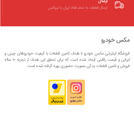
ارسال
ارسال قطعات به تمام نقاط ایران با تیپاکس
مکس خودرو
فروشگاه اینترنتی مکس خودرو با هدف تامین قطعات با کیفیت خودروهای چینی و
ایرانی و قیمت رقابتی ایجاد شده است که برای تحقق این هدف از تجربه ۱۰ ساله
فروش و تامین قطعات یدکی بصورت حضوری بهره گرفته شده است.