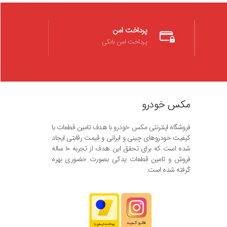
پرداخت امن
پرداخت امن بانکی
مکس خودرو
فروشگاه اینترنتی مکس خودرو با هدف تامین قطعات با
کیفیت خودروهای چینی و ایرانی و قیمت رقابتی ایجاد
شده است که برای تحقق این هدف از تجربه ۱۰ ساله
فروش و تامین قطعات یدکی بصورت حضوری بهره
گرفته شده است.