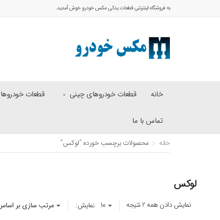
به فروشگاه اینترنتی قطعات یدکی مکس خودرو خوش آمدید.
خانه
قطعات خودروهای چینی
قطعات خودروهای 
تماس با ما
خانه
محصولات برچسب خورده “لوکس”
لوکس
نمایش دادن همه 2 نتیجه
نمایش: