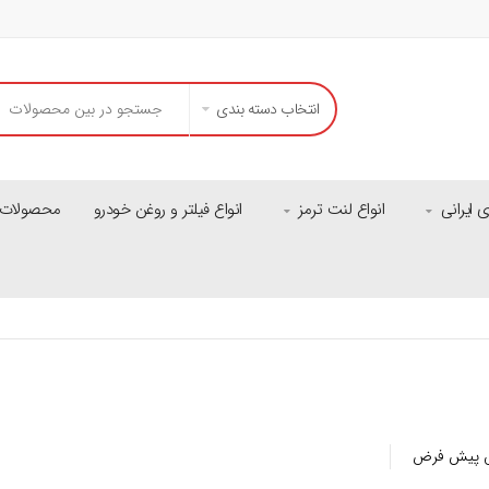
انتخاب دسته بندی
ایرانی
انواع لنت ترمز
انواع فیلتر و روغن خودرو
محصولات م