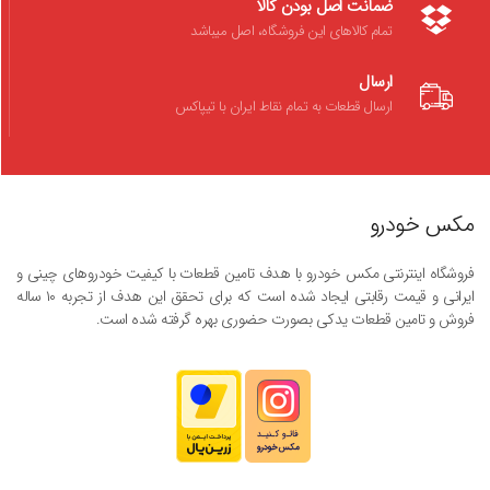
ضمانت اصل بودن کالا
تمام کالاهای این فروشگاه، اصل میباشد
ارسال
ارسال قطعات به تمام نقاط ایران با تیپاکس
مکس خودرو
فروشگاه اینترنتی مکس خودرو با هدف تامین قطعات با کیفیت خودروهای چینی و
ایرانی و قیمت رقابتی ایجاد شده است که برای تحقق این هدف از تجربه ۱۰ ساله
فروش و تامین قطعات یدکی بصورت حضوری بهره گرفته شده است.