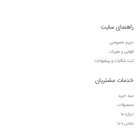
راهنمای سایت
حریم خصوصی
قوانین و مقررات
ثبت شکایات و پیشنهادات
خدمات مشتریان
سبد خرید
محصولات
درباره ما
تماس با ما