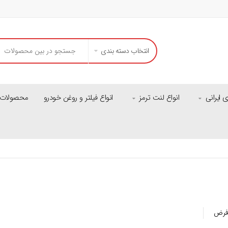
انتخاب دسته بندی
ایرانی
انواع لنت ترمز
انواع فیلتر و روغن خودرو
محصولات م