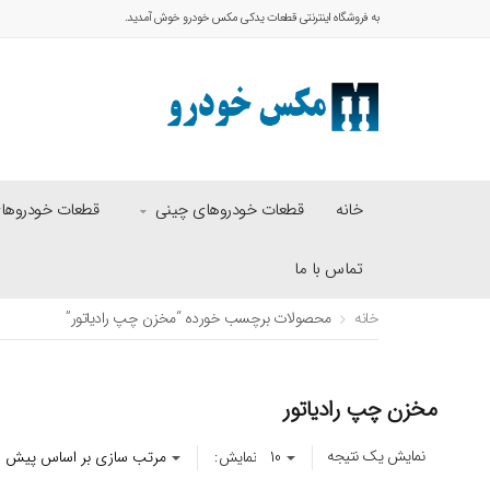
به فروشگاه اینترنتی قطعات یدکی مکس خودرو خوش آمدید.
خانه
قطعات خودروهای چینی
قطعات خودروهای 
تماس با ما
خانه
محصولات برچسب خورده “مخزن چپ رادیاتور”
مخزن چپ رادیاتور
نمایش یک نتیجه
نمایش: