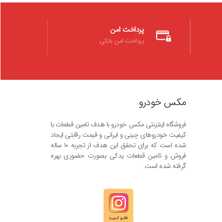
پرداخت امن
پرداخت امن بانکی
مکس خودرو
فروشگاه اینترنتی مکس خودرو با هدف تامین قطعات با
کیفیت خودروهای چینی و ایرانی و قیمت رقابتی ایجاد
شده است که برای تحقق این هدف از تجربه ۱۰ ساله
فروش و تامین قطعات یدکی بصورت حضوری بهره
گرفته شده است.