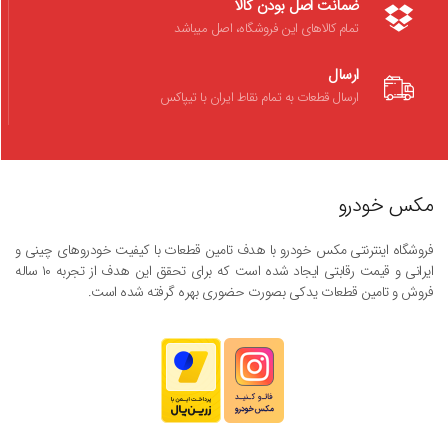
ضمانت اصل بودن کالا
تمام کالاهای این فروشگاه، اصل میباشد
ارسال
ارسال قطعات به تمام نقاط ایران با تیپاکس
مکس خودرو
فروشگاه اینترنتی مکس خودرو با هدف تامین قطعات با کیفیت خودروهای چینی و
ایرانی و قیمت رقابتی ایجاد شده است که برای تحقق این هدف از تجربه ۱۰ ساله
فروش و تامین قطعات یدکی بصورت حضوری بهره گرفته شده است.