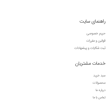
راهنمای سایت
حریم خصوصی
قوانین و مقررات
ثبت شکایات و پیشنهادات
خدمات مشتریان
سبد خرید
محصولات
درباره ما
تماس با ما