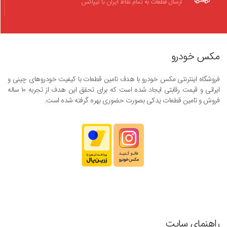
ارسال قطعات به تمام نقاط ایران با تیپاکس
مکس خودرو
فروشگاه اینترنتی مکس خودرو با هدف تامین قطعات با کیفیت خودروهای چینی و
ایرانی و قیمت رقابتی ایجاد شده است که برای تحقق این هدف از تجربه ۱۰ ساله
فروش و تامین قطعات یدکی بصورت حضوری بهره گرفته شده است.
راهنمای سایت