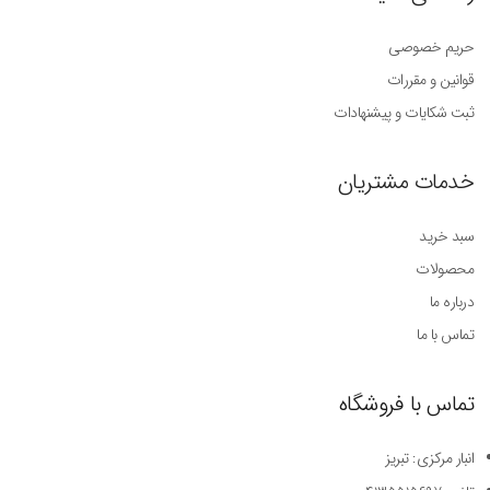
حریم خصوصی
قوانین و مقررات
ثبت شکایات و پیشنهادات
خدمات مشتریان
سبد خرید
محصولات
درباره ما
تماس با ما
تماس با فروشگاه
انبار مرکزی: تبریز