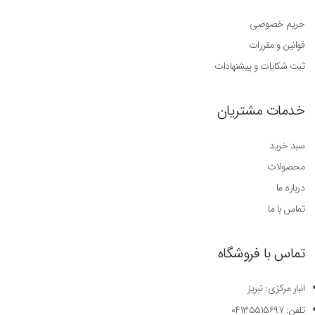
حریم خصوصی
قوانین و مقررات
ثبت شکایات و پیشنهادات
خدمات مشتریان
سبد خرید
محصولات
درباره ما
تماس با ما
تماس با فروشگاه
انبار مرکزی: تبریز
تلفن: ۰۴۱۳۵۵۱۵۶۹۷