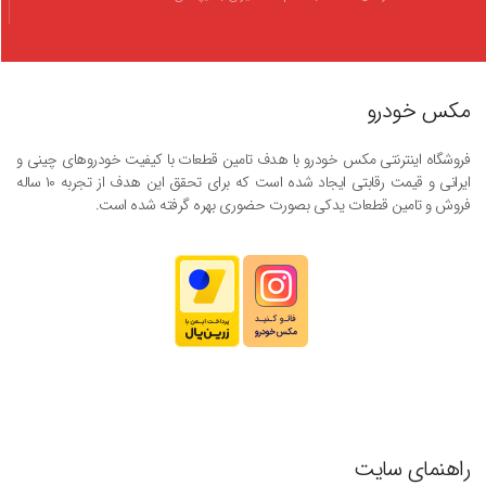
مکس خودرو
فروشگاه اینترنتی مکس خودرو با هدف تامین قطعات با کیفیت خودروهای چینی و
ایرانی و قیمت رقابتی ایجاد شده است که برای تحقق این هدف از تجربه ۱۰ ساله
فروش و تامین قطعات یدکی بصورت حضوری بهره گرفته شده است.
راهنمای سایت