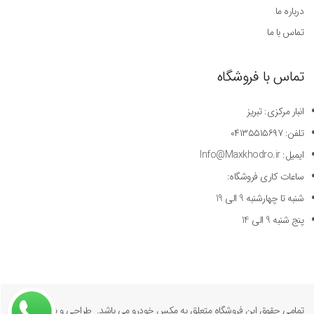
درباره ما
تماس با ما
تماس با فروشگاه
انبار مرکزی: تبریز
تلفن: ۰۴۱۳۵۵۱۵۶۹۷
ایمیل: Info@Maxkhodro.ir
ساعات کاری فروشگاه:
شنبه تا چهارشنبه 9 الی 19
پنج شنبه 9 الی 14
تمامی حقوق این فروشگاه متعلق به مکس خودرو می باشد. طراحی و پیاده سازی