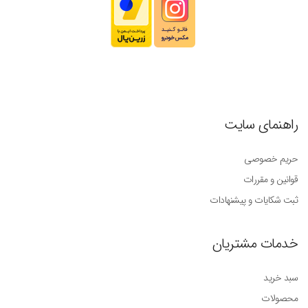
راهنمای سایت
حریم خصوصی
قوانین و مقررات
ثبت شکایات و پیشنهادات
خدمات مشتریان
سبد خرید
محصولات