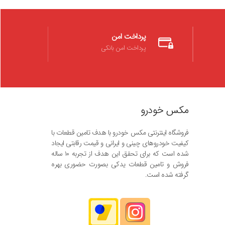
پرداخت امن
پرداخت امن بانکی
مکس خودرو
فروشگاه اینترنتی مکس خودرو با هدف تامین قطعات با
کیفیت خودروهای چینی و ایرانی و قیمت رقابتی ایجاد
شده است که برای تحقق این هدف از تجربه ۱۰ ساله
فروش و تامین قطعات یدکی بصورت حضوری بهره
گرفته شده است.