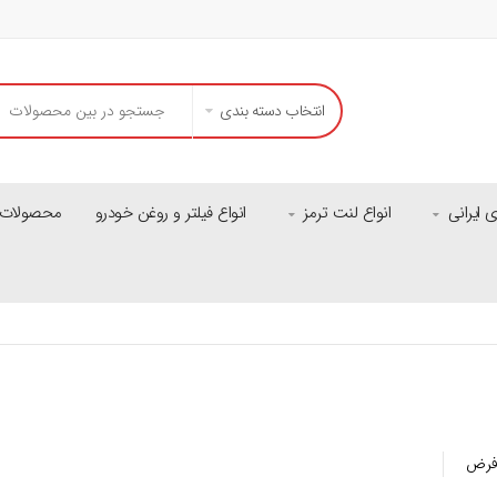
انتخاب دسته بندی
ایرانی
انواع لنت ترمز
انواع فیلتر و روغن خودرو
محصولات م