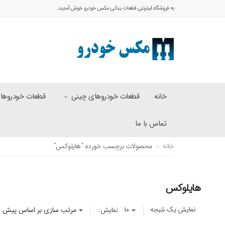
به فروشگاه اینترنتی قطعات یدکی مکس خودرو خوش آمدید.
خانه
قطعات خودروهای چینی
قطعات خودروهای 
تماس با ما
خانه
محصولات برچسب خورده “هایلوکس”
هایلوکس
نمایش یک نتیجه
نمایش: