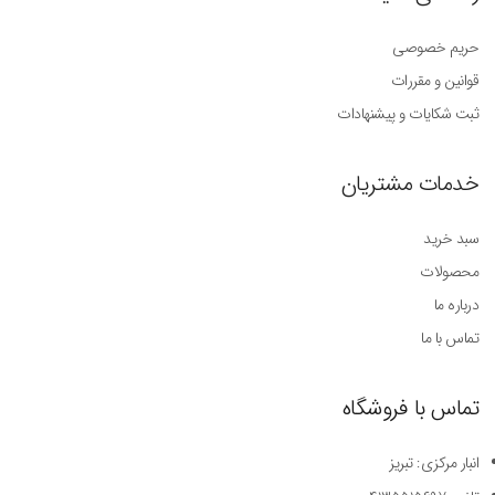
حریم خصوصی
قوانین و مقررات
ثبت شکایات و پیشنهادات
خدمات مشتریان
سبد خرید
محصولات
درباره ما
تماس با ما
تماس با فروشگاه
انبار مرکزی: تبریز