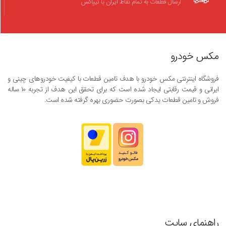
ارسال قطعات به تمام نقاط ایران با تیپاکس
مکس خودرو
فروشگاه اینترنتی مکس خودرو با هدف تامین قطعات با کیفیت خودروهای چینی و
ایرانی و قیمت رقابتی ایجاد شده است که برای تحقق این هدف از تجربه ۱۰ ساله
فروش و تامین قطعات یدکی بصورت حضوری بهره گرفته شده است.
راهنمای سایت