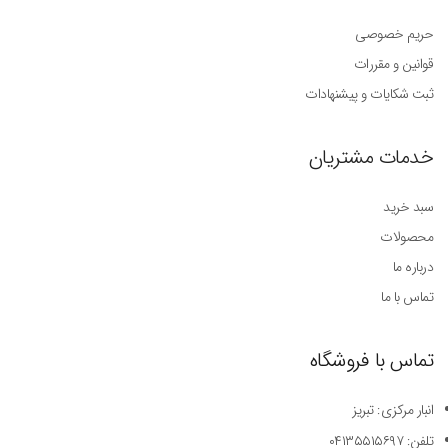
حریم خصوصی
قوانین و مقررات
ثبت شکایات و پیشنهادات
خدمات مشتریان
سبد خرید
محصولات
درباره ما
تماس با ما
تماس با فروشگاه
انبار مرکزی: تبریز
تلفن: ۰۴۱۳۵۵۱۵۶۹۷