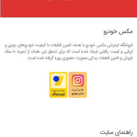
مکس خودرو
فروشگاه اینترنتی مکس خودرو با هدف تامین قطعات با کیفیت خودروهای چینی و
ایرانی و قیمت رقابتی ایجاد شده است که برای تحقق این هدف از تجربه ۱۰ ساله
فروش و تامین قطعات یدکی بصورت حضوری بهره گرفته شده است.
راهنمای سایت