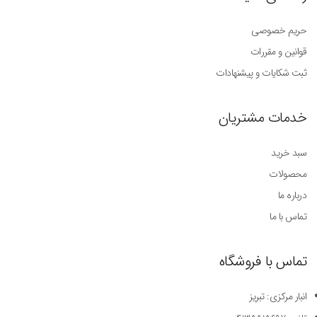
حریم خصوصی
قوانین و مقررات
ثبت شکایات و پیشنهادات
خدمات مشتریان
سبد خرید
محصولات
درباره ما
تماس با ما
تماس با فروشگاه
انبار مرکزی: تبریز