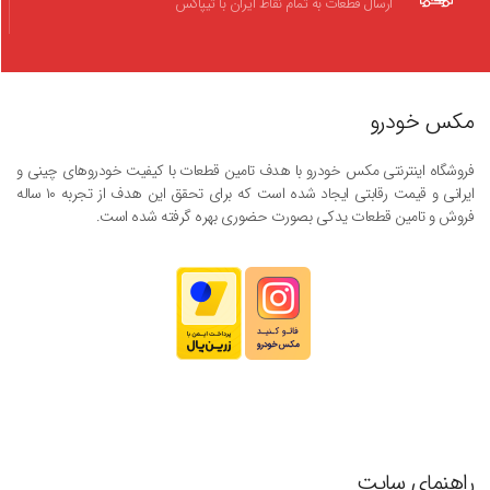
ارسال قطعات به تمام نقاط ایران با تیپاکس
مکس خودرو
فروشگاه اینترنتی مکس خودرو با هدف تامین قطعات با کیفیت خودروهای چینی و
ایرانی و قیمت رقابتی ایجاد شده است که برای تحقق این هدف از تجربه ۱۰ ساله
فروش و تامین قطعات یدکی بصورت حضوری بهره گرفته شده است.
راهنمای سایت