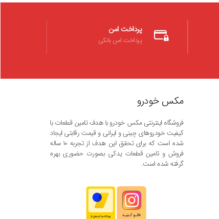
پرداخت امن
پرداخت امن بانکی
مکس خودرو
فروشگاه اینترنتی مکس خودرو با هدف تامین قطعات با
کیفیت خودروهای چینی و ایرانی و قیمت رقابتی ایجاد
شده است که برای تحقق این هدف از تجربه ۱۰ ساله
فروش و تامین قطعات یدکی بصورت حضوری بهره
گرفته شده است.