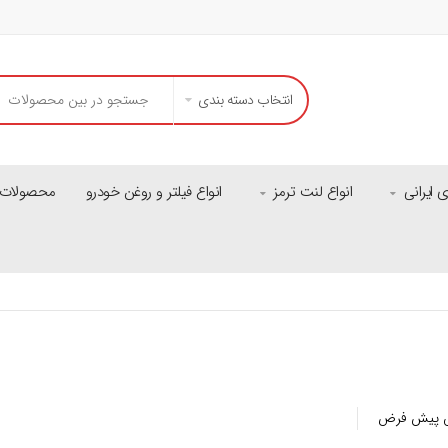
انتخاب دسته بندی
ایرانی
انواع لنت ترمز
انواع فیلتر و روغن خودرو
محصولات م