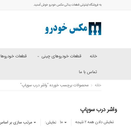
به فروشگاه اینترنتی قطعات یدکی مکس خودرو خوش آمدید.
خانه
قطعات خودروهای چینی
قطعات خودروهای 
تماس با ما
خانه
محصولات برچسب خورده “واشر درب سوپاپ”
واشر درب سوپاپ
نمایش دادن همه 2 نتیجه
نمایش: