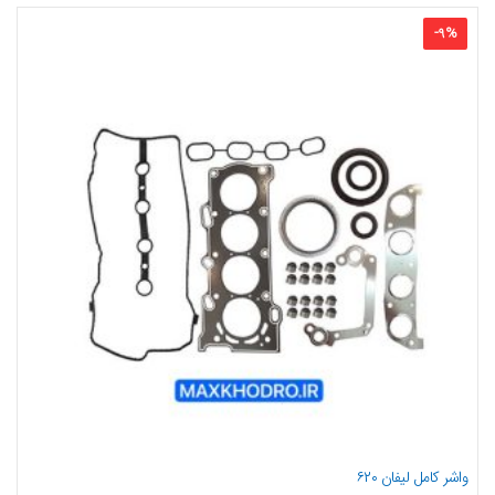
-
9
%
واشر کامل لیفان ۶۲۰