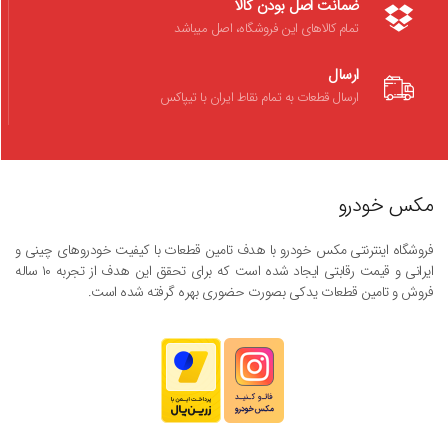
ضمانت اصل بودن کالا
تمام کالاهای این فروشگاه، اصل میباشد
ارسال
ارسال قطعات به تمام نقاط ایران با تیپاکس
مکس خودرو
فروشگاه اینترنتی مکس خودرو با هدف تامین قطعات با کیفیت خودروهای چینی و
ایرانی و قیمت رقابتی ایجاد شده است که برای تحقق این هدف از تجربه ۱۰ ساله
فروش و تامین قطعات یدکی بصورت حضوری بهره گرفته شده است.