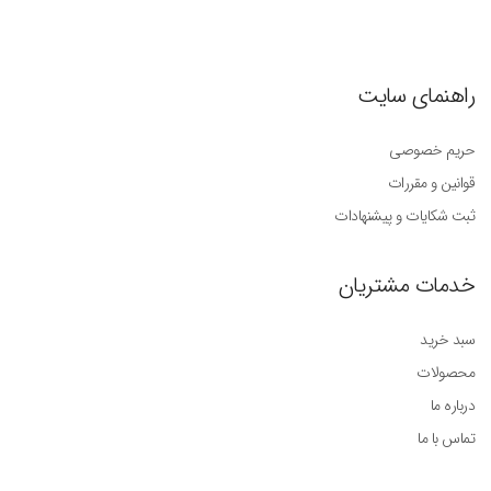
راهنمای سایت
حریم خصوصی
قوانین و مقررات
ثبت شکایات و پیشنهادات
خدمات مشتریان
سبد خرید
محصولات
درباره ما
تماس با ما