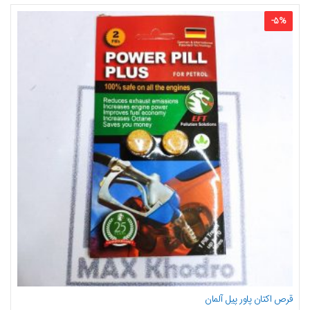
-
5
%
قرص اکتان پاور پیل آلمان