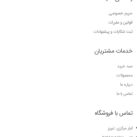
حریم خصوصی
قوانین و مقررات
ثبت شکایات و پیشنهادات
خدمات مشتریان
سبد خرید
محصولات
درباره ما
تماس با ما
تماس با فروشگاه
انبار مرکزی: تبریز