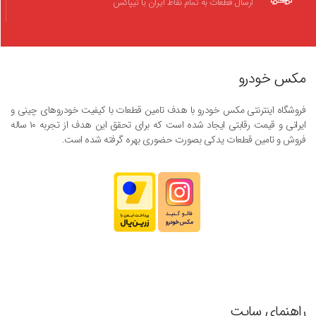
ارسال قطعات به تمام نقاط ایران با تیپاکس
مکس خودرو
فروشگاه اینترنتی مکس خودرو با هدف تامین قطعات با کیفیت خودروهای چینی و
ایرانی و قیمت رقابتی ایجاد شده است که برای تحقق این هدف از تجربه ۱۰ ساله
فروش و تامین قطعات یدکی بصورت حضوری بهره گرفته شده است.
راهنمای سایت