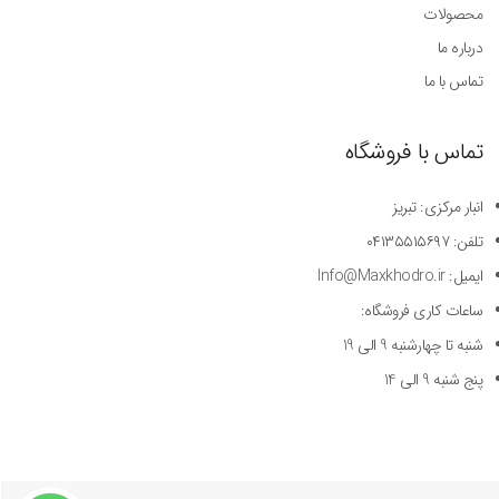
محصولات
درباره ما
تماس با ما
تماس با فروشگاه
انبار مرکزی: تبریز
تلفن: ۰۴۱۳۵۵۱۵۶۹۷
ایمیل: Info@Maxkhodro.ir
ساعات کاری فروشگاه:
شنبه تا چهارشنبه 9 الی 19
پنج شنبه 9 الی 14