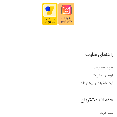
راهنمای سایت
حریم خصوصی
قوانین و مقررات
ثبت شکایات و پیشنهادات
خدمات مشتریان
سبد خرید