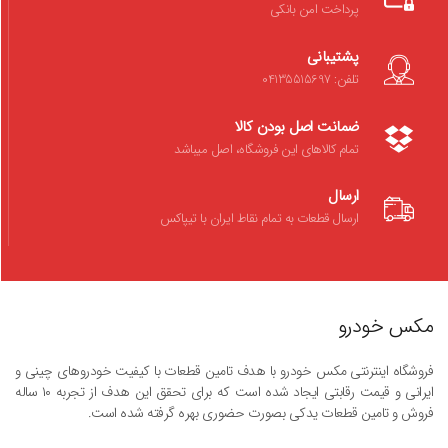
پرداخت امن بانکی
پشتیبانی
تلفن: 04135515697
ضمانت اصل بودن کالا
تمام کالاهای این فروشگاه، اصل میباشد
ارسال
ارسال قطعات به تمام نقاط ایران با تیپاکس
مکس خودرو
فروشگاه اینترنتی مکس خودرو با هدف تامین قطعات با کیفیت خودروهای چینی و
ایرانی و قیمت رقابتی ایجاد شده است که برای تحقق این هدف از تجربه ۱۰ ساله
فروش و تامین قطعات یدکی بصورت حضوری بهره گرفته شده است.