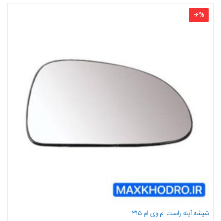
-
6
%
شیشه آینه راست ام وی ام ۳۱۵