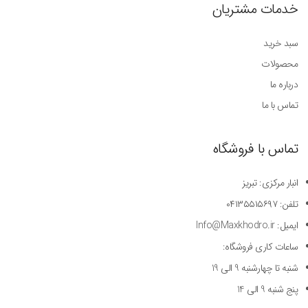
خدمات مشتریان
سبد خرید
محصولات
درباره ما
تماس با ما
تماس با فروشگاه
انبار مرکزی: تبریز
تلفن: ۰۴۱۳۵۵۱۵۶۹۷
ایمیل: Info@Maxkhodro.ir
ساعات کاری فروشگاه:
شنبه تا چهارشنبه 9 الی 19
پنج شنبه 9 الی 14