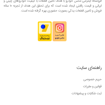
فروشگاه اینترنتی مکس خودرو با هدف تامین قطعات با کیفیت خودروهای چینی و
ایرانی و قیمت رقابتی ایجاد شده است که برای تحقق این هدف از تجربه ۱۰ ساله
فروش و تامین قطعات یدکی بصورت حضوری بهره گرفته شده است.
راهنمای سایت
حریم خصوصی
قوانین و مقررات
ثبت شکایات و پیشنهادات