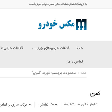
به فروشگاه اینترنتی قطعات یدکی مکس خودرو خوش آمدید.
خانه
قطعات خودروهای چینی
قطعات خودروهای 
تماس با ما
خانه
محصولات برچسب خورده “کمری”
کمری
نمایش دادن همه 2 نتیجه
نمایش: