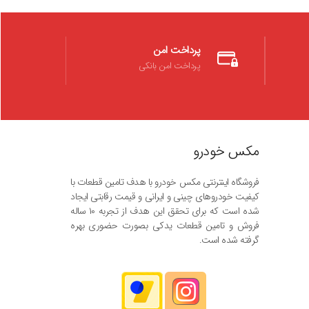
پرداخت امن
پرداخت امن بانکی
مکس خودرو
فروشگاه اینترنتی مکس خودرو با هدف تامین قطعات با
کیفیت خودروهای چینی و ایرانی و قیمت رقابتی ایجاد
شده است که برای تحقق این هدف از تجربه ۱۰ ساله
فروش و تامین قطعات یدکی بصورت حضوری بهره
گرفته شده است.