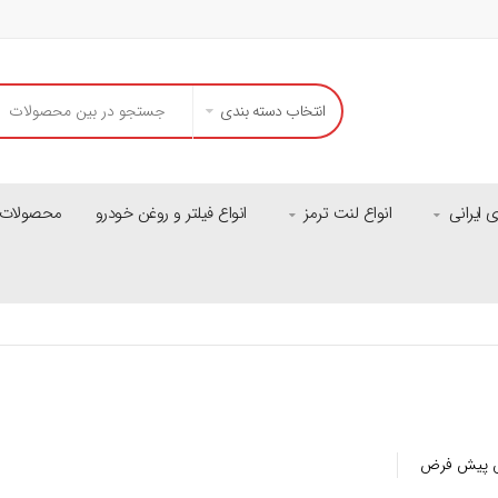
انتخاب دسته بندی
ایرانی
انواع لنت ترمز
انواع فیلتر و روغن خودرو
محصولات م