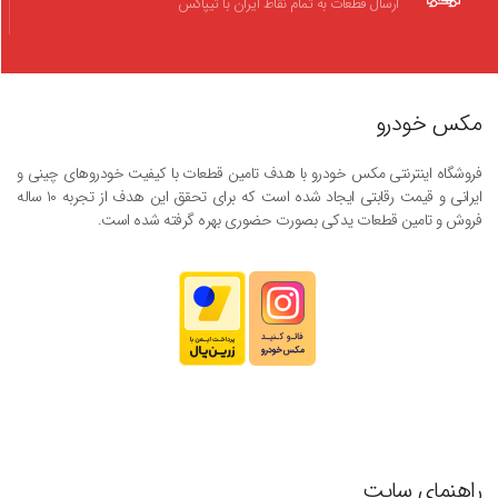
ارسال قطعات به تمام نقاط ایران با تیپاکس
مکس خودرو
فروشگاه اینترنتی مکس خودرو با هدف تامین قطعات با کیفیت خودروهای چینی و
ایرانی و قیمت رقابتی ایجاد شده است که برای تحقق این هدف از تجربه ۱۰ ساله
فروش و تامین قطعات یدکی بصورت حضوری بهره گرفته شده است.
راهنمای سایت