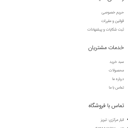
حریم خصوصی
قوانین و مقررات
ثبت شکایات و پیشنهادات
خدمات مشتریان
سبد خرید
محصولات
درباره ما
تماس با ما
تماس با فروشگاه
انبار مرکزی: تبریز