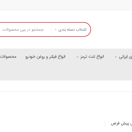
انتخاب دسته بندی
ایرانی
انواع لنت ترمز
انواع فیلتر و روغن خودرو
محصولات م