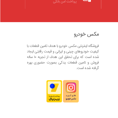
پرداخت امن بانکی
مکس خودرو
فروشگاه اینترنتی مکس خودرو با هدف تامین قطعات با
کیفیت خودروهای چینی و ایرانی و قیمت رقابتی ایجاد
شده است که برای تحقق این هدف از تجربه ۱۰ ساله
فروش و تامین قطعات یدکی بصورت حضوری بهره
گرفته شده است.