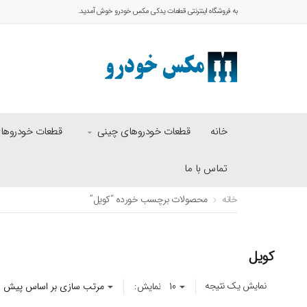
به فروشگاه اینترنتی قطعات یدکی مکس خودرو خوش آمدید.
خانه
قطعات خودروهای چینی
قطعات خودروهای 
تماس با ما
خانه
محصولات برچسب خورده “کویل”
کویل
نمایش یک نتیجه
نمایش: