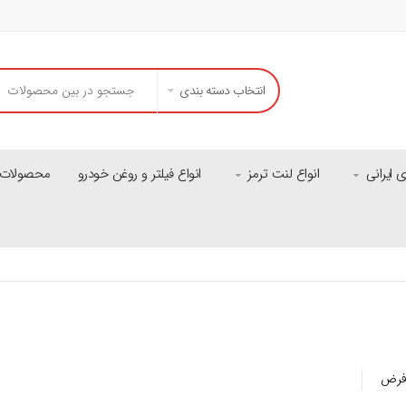
انتخاب دسته بندی
ایرانی
انواع لنت ترمز
انواع فیلتر و روغن خودرو
محصولات م