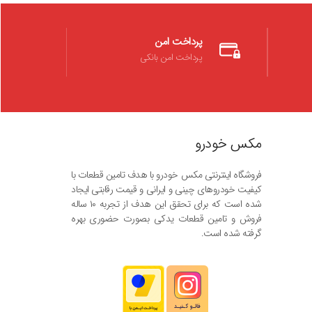
پرداخت امن
پرداخت امن بانکی
مکس خودرو
فروشگاه اینترنتی مکس خودرو با هدف تامین قطعات با
کیفیت خودروهای چینی و ایرانی و قیمت رقابتی ایجاد
شده است که برای تحقق این هدف از تجربه ۱۰ ساله
فروش و تامین قطعات یدکی بصورت حضوری بهره
گرفته شده است.