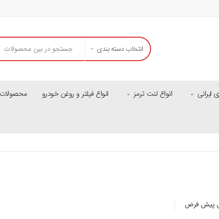
انتخاب دسته بندی
ایرانی
انواع لنت ترمز
انواع فیلتر و روغن خودرو
محصولات م