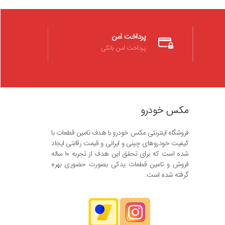
پرداخت امن
پرداخت امن بانکی
مکس خودرو
فروشگاه اینترنتی مکس خودرو با هدف تامین قطعات با
کیفیت خودروهای چینی و ایرانی و قیمت رقابتی ایجاد
شده است که برای تحقق این هدف از تجربه ۱۰ ساله
فروش و تامین قطعات یدکی بصورت حضوری بهره
گرفته شده است.