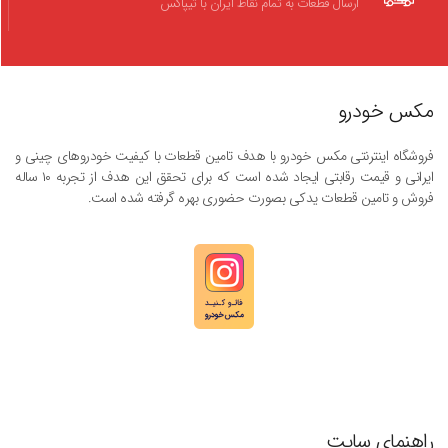
ارسال قطعات به تمام نقاط ایران با تیپاکس
مکس خودرو
فروشگاه اینترنتی مکس خودرو با هدف تامین قطعات با کیفیت خودروهای چینی و
ایرانی و قیمت رقابتی ایجاد شده است که برای تحقق این هدف از تجربه ۱۰ ساله
فروش و تامین قطعات یدکی بصورت حضوری بهره گرفته شده است.
راهنمای سایت