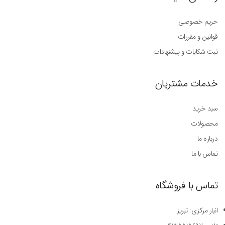
حریم خصوصی
قوانین و مقررات
ثبت شکایات و پیشنهادات
خدمات مشتریان
سبد خرید
محصولات
درباره ما
تماس با ما
تماس با فروشگاه
انبار مرکزی: تبریز