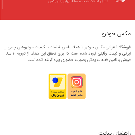
ارسال قطعات به تمام نقاط ایران با تیپاکس
مکس خودرو
فروشگاه اینترنتی مکس خودرو با هدف تامین قطعات با کیفیت خودروهای چینی و
ایرانی و قیمت رقابتی ایجاد شده است که برای تحقق این هدف از تجربه ۱۰ ساله
فروش و تامین قطعات یدکی بصورت حضوری بهره گرفته شده است.
راهنمای سایت