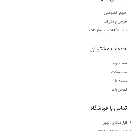
حریم خصوصی
قوانین و مقررات
ثبت شکایات و پیشنهادات
خدمات مشتریان
سبد خرید
محصولات
درباره ما
تماس با ما
تماس با فروشگاه
انبار مرکزی: تبریز