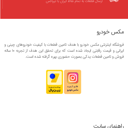
ارسال قطعات به تمام نقاط ایران با تیپاکس
مکس خودرو
فروشگاه اینترنتی مکس خودرو با هدف تامین قطعات با کیفیت خودروهای چینی و
ایرانی و قیمت رقابتی ایجاد شده است که برای تحقق این هدف از تجربه ۱۰ ساله
فروش و تامین قطعات یدکی بصورت حضوری بهره گرفته شده است.
راهنمای سایت