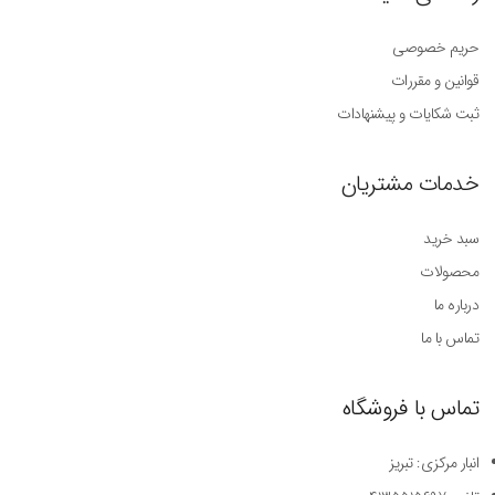
حریم خصوصی
قوانین و مقررات
ثبت شکایات و پیشنهادات
خدمات مشتریان
سبد خرید
محصولات
درباره ما
تماس با ما
تماس با فروشگاه
انبار مرکزی: تبریز