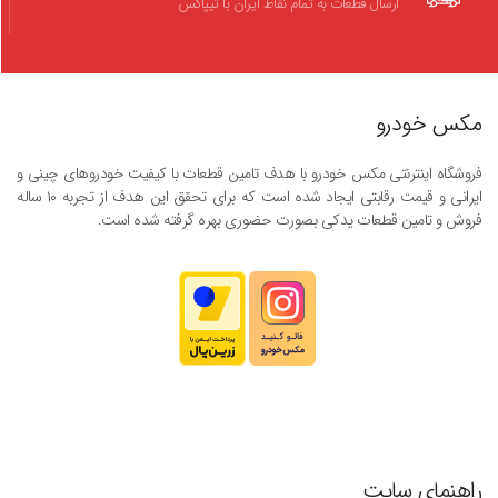
ارسال قطعات به تمام نقاط ایران با تیپاکس
مکس خودرو
فروشگاه اینترنتی مکس خودرو با هدف تامین قطعات با کیفیت خودروهای چینی و
ایرانی و قیمت رقابتی ایجاد شده است که برای تحقق این هدف از تجربه ۱۰ ساله
فروش و تامین قطعات یدکی بصورت حضوری بهره گرفته شده است.
راهنمای سایت