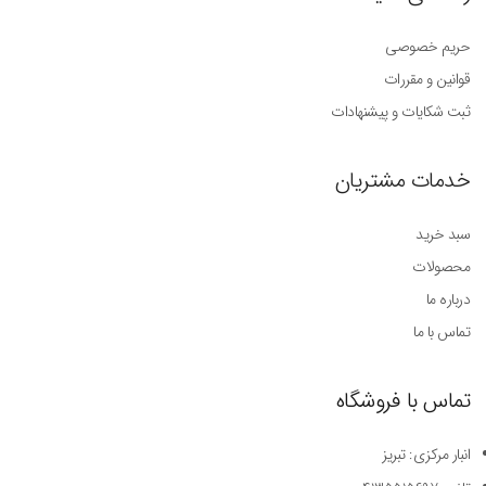
حریم خصوصی
قوانین و مقررات
ثبت شکایات و پیشنهادات
خدمات مشتریان
سبد خرید
محصولات
درباره ما
تماس با ما
تماس با فروشگاه
انبار مرکزی: تبریز