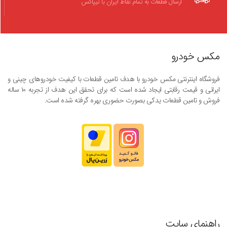
ارسال قطعات به تمام نقاط ایران با تیپاکس
مکس خودرو
فروشگاه اینترنتی مکس خودرو با هدف تامین قطعات با کیفیت خودروهای چینی و
ایرانی و قیمت رقابتی ایجاد شده است که برای تحقق این هدف از تجربه ۱۰ ساله
فروش و تامین قطعات یدکی بصورت حضوری بهره گرفته شده است.
راهنمای سایت