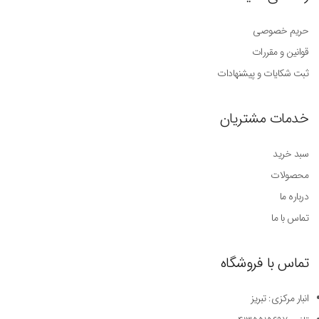
حریم خصوصی
قوانین و مقررات
ثبت شکایات و پیشنهادات
خدمات مشتریان
سبد خرید
محصولات
درباره ما
تماس با ما
تماس با فروشگاه
انبار مرکزی: تبریز