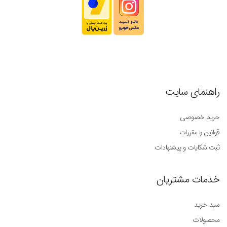
راهنمای سایت
حریم خصوصی
قوانین و مقررات
ثبت شکایات و پیشنهادات
خدمات مشتریان
سبد خرید
محصولات