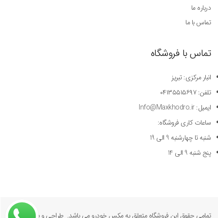
درباره ما
تماس با ما
تماس با فروشگاه
انبار مرکزی: تبریز
تلفن: ۰۴۱۳۵۵۱۵۶۹۷
ایمیل: Info@Maxkhodro.ir
ساعات کاری فروشگاه:
شنبه تا چهارشنبه 9 الی 19
پنج شنبه 9 الی 14
تمامی حقوق این فروشگاه متعلق به مکس خودرو می باشد. طراحی و پیاده سازی