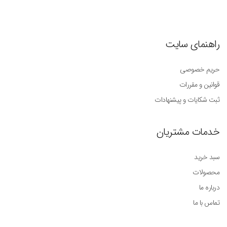
راهنمای سایت
حریم خصوصی
قوانین و مقررات
ثبت شکایات و پیشنهادات
خدمات مشتریان
سبد خرید
محصولات
درباره ما
تماس با ما