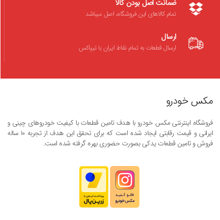
ضمانت اصل بودن کالا
تمام کالاهای این فروشگاه، اصل میباشد
ارسال
ارسال قطعات به تمام نقاط ایران با تیپاکس
مکس خودرو
فروشگاه اینترنتی مکس خودرو با هدف تامین قطعات با کیفیت خودروهای چینی و
ایرانی و قیمت رقابتی ایجاد شده است که برای تحقق این هدف از تجربه ۱۰ ساله
فروش و تامین قطعات یدکی بصورت حضوری بهره گرفته شده است.