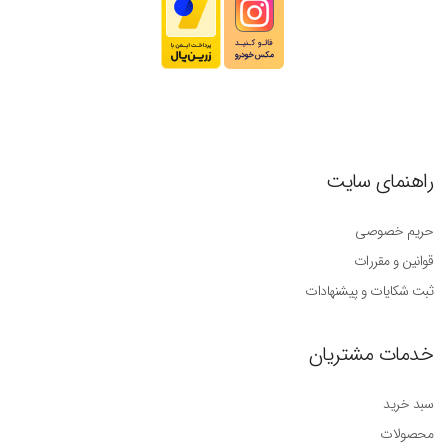
راهنمای سایت
حریم خصوصی
قوانین و مقررات
ثبت شکایات و پیشنهادات
خدمات مشتریان
سبد خرید
محصولات