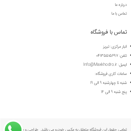
درباره ما
تماس با ما
تماس با فروشگاه
انبار مرکزی: تبریز
تلفن: ۰۴۱۳۵۵۱۵۶۹۷
ایمیل: Info@Maxkhodro.ir
ساعات کاری فروشگاه:
شنبه تا چهارشنبه 9 الی 19
پنج شنبه 9 الی 14
تمامی حقوق این فروشگاه متعلق به مکس خودرو می باشد. طراحی و پیاده سازی