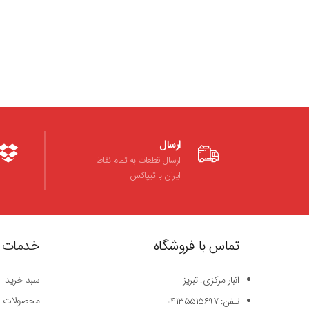
ارسال
ارسال قطعات به تمام نقاط
ایران با تیپاکس
تماس با فروشگاه
خدمات 
انبار مرکزی: تبریز
سبد خرید
محصولات
تلفن: ۰۴۱۳۵۵۱۵۶۹۷