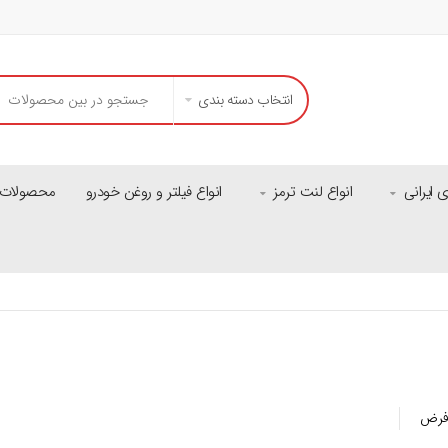
انتخاب دسته بندی
ایرانی
انواع لنت ترمز
انواع فیلتر و روغن خودرو
محصولات م