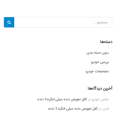
دسته‌ها
بدون دسته بندی
بررسی خودرو
مشخصات خودرو
آخرین دیدگاه‌ها
مکس خودرو
در
کابل تعویض دنده جیلی امگرند۷ دنده
ایدن
در
کابل تعویض دنده جیلی امگرند۷ دنده