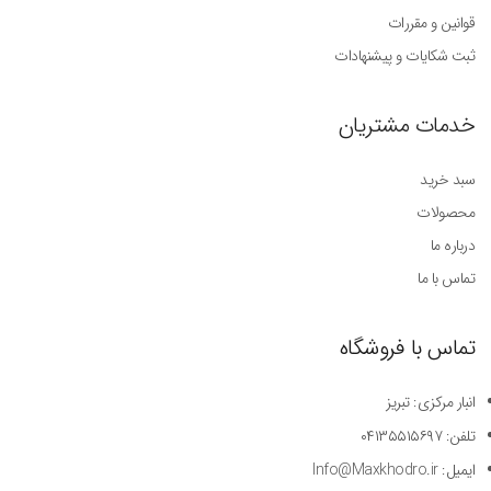
قوانین و مقررات
ثبت شکایات و پیشنهادات
خدمات مشتریان
سبد خرید
محصولات
درباره ما
تماس با ما
تماس با فروشگاه
انبار مرکزی: تبریز
تلفن: ۰۴۱۳۵۵۱۵۶۹۷
ایمیل: Info@Maxkhodro.ir