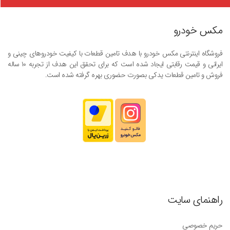
مکس خودرو
فروشگاه اینترنتی مکس خودرو با هدف تامین قطعات با کیفیت خودروهای چینی و
ایرانی و قیمت رقابتی ایجاد شده است که برای تحقق این هدف از تجربه ۱۰ ساله
فروش و تامین قطعات یدکی بصورت حضوری بهره گرفته شده است.
راهنمای سایت
حریم خصوصی