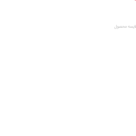
ایسه محصول