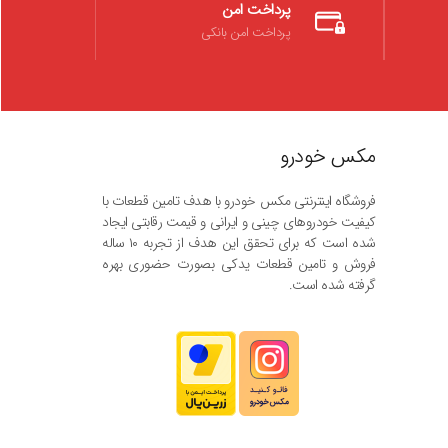
پرداخت امن
پرداخت امن بانکی
مکس خودرو
فروشگاه اینترنتی مکس خودرو با هدف تامین قطعات با
کیفیت خودروهای چینی و ایرانی و قیمت رقابتی ایجاد
شده است که برای تحقق این هدف از تجربه ۱۰ ساله
فروش و تامین قطعات یدکی بصورت حضوری بهره
گرفته شده است.