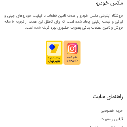
مکس خودرو
فروشگاه اینترنتی مکس خودرو با هدف تامین قطعات با کیفیت خودروهای چینی و
ایرانی و قیمت رقابتی ایجاد شده است که برای تحقق این هدف از تجربه ۱۰ ساله
فروش و تامین قطعات یدکی بصورت حضوری بهره گرفته شده است.
راهنمای سایت
حریم خصوصی
قوانین و مقررات