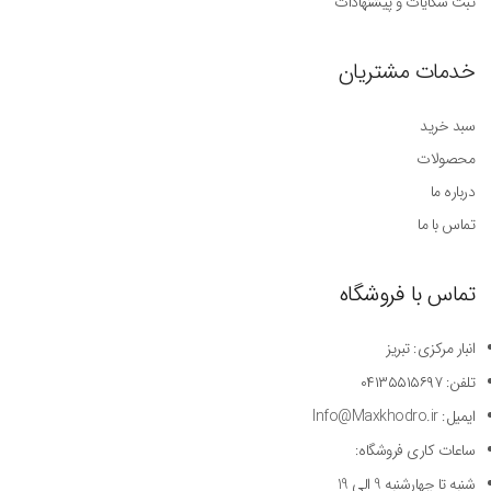
ثبت شکایات و پیشنهادات
خدمات مشتریان
سبد خرید
محصولات
درباره ما
تماس با ما
تماس با فروشگاه
انبار مرکزی: تبریز
تلفن: ۰۴۱۳۵۵۱۵۶۹۷
ایمیل: Info@Maxkhodro.ir
ساعات کاری فروشگاه:
شنبه تا چهارشنبه 9 الی 19