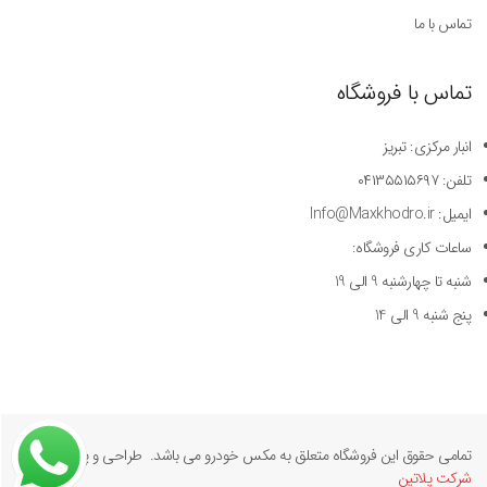
تماس با ما
تماس با فروشگاه
انبار مرکزی: تبریز
تلفن: ۰۴۱۳۵۵۱۵۶۹۷
ایمیل: Info@Maxkhodro.ir
ساعات کاری فروشگاه:
شنبه تا چهارشنبه 9 الی 19
پنج شنبه 9 الی 14
تمامی حقوق این فروشگاه متعلق به مکس خودرو می باشد. طراحی و پیاده سازی
شرکت پلاتین