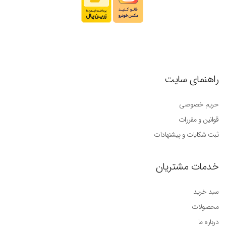
راهنمای سایت
حریم خصوصی
قوانین و مقررات
ثبت شکایات و پیشنهادات
خدمات مشتریان
سبد خرید
محصولات
درباره ما