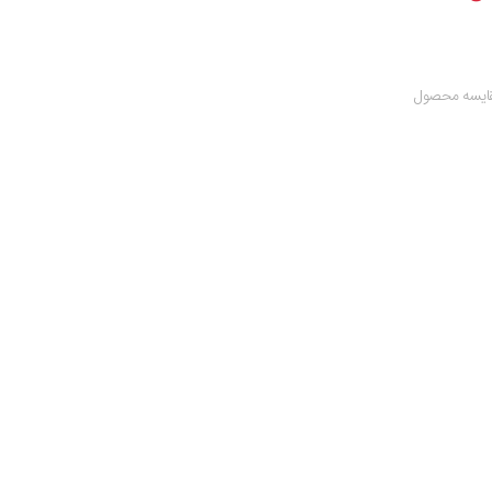
ایسه محصول