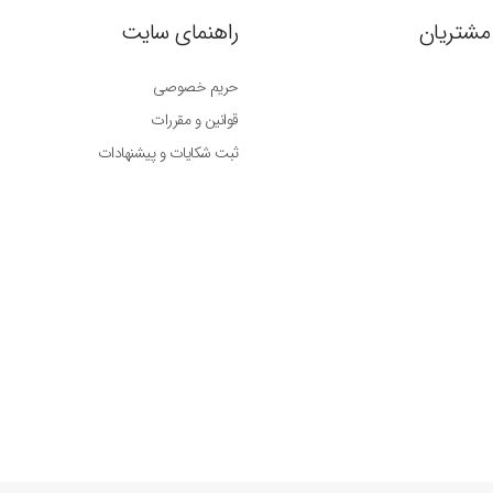
مشتریان
راهنمای سایت
حریم خصوصی
قوانین و مقررات
ثبت شکایات و پیشنهادات