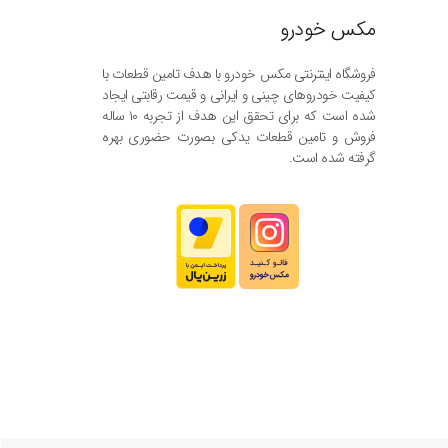
مکس خودرو
فروشگاه اینترنتی مکس خودرو با هدف تامین قطعات با
کیفیت خودروهای چینی و ایرانی و قیمت رقابتی ایجاد
شده است که برای تحقق این هدف از تجربه ۱۰ ساله
فروش و تامین قطعات یدکی بصورت حضوری بهره
گرفته شده است.