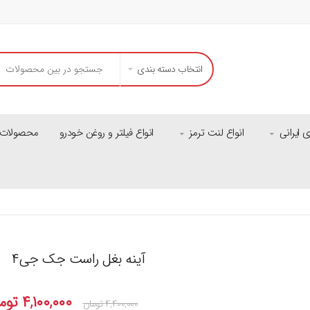
انتخاب دسته بندی
ایرانی
انواع لنت ترمز
انواع فیلتر و روغن خودرو
محصولات م
آینه بغل راست جک جی۴
۴,۱۰۰,۰۰۰
توم
۴,۴۰۰,۰۰۰
تومان