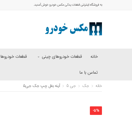
به فروشگاه اینترنتی قطعات یدکی مکس خودرو خوش آمدید.
خانه
قطعات خودروهای چینی
قطعات خودروهای 
تماس با ما
خانه
جک
جی 5
آینه بغل چپ جک جی۵
-
5
%