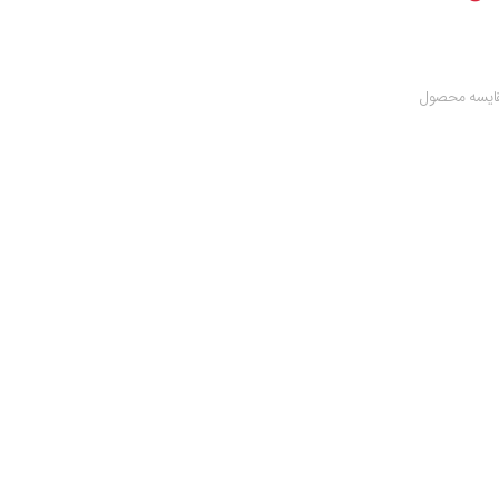
ایسه محصول