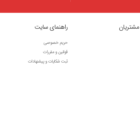
مشتریان
راهنمای سایت
حریم خصوصی
قوانین و مقررات
ثبت شکایات و پیشنهادات