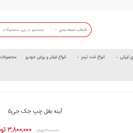
انتخاب دسته بندی
ایرانی
انواع لنت ترمز
انواع فیلتر و روغن خودرو
محصولات م
آینه بغل چپ جک جی۵
۳,۸۰۰,۰۰۰
تو
۴,۰۰۰,۰۰۰
تومان