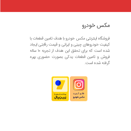
مکس خودرو
فروشگاه اینترنتی مکس خودرو با هدف تامین قطعات با
کیفیت خودروهای چینی و ایرانی و قیمت رقابتی ایجاد
شده است که برای تحقق این هدف از تجربه ۱۰ ساله
فروش و تامین قطعات یدکی بصورت حضوری بهره
گرفته شده است.