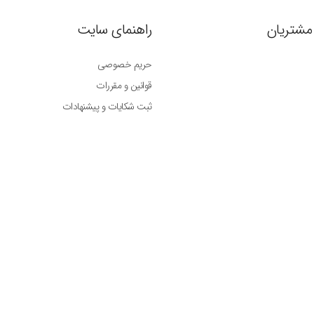
مشتریان
راهنمای سایت
حریم خصوصی
قوانین و مقررات
ثبت شکایات و پیشنهادات