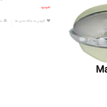
ناموجود
افزودن به علاقه مندی ها
مق