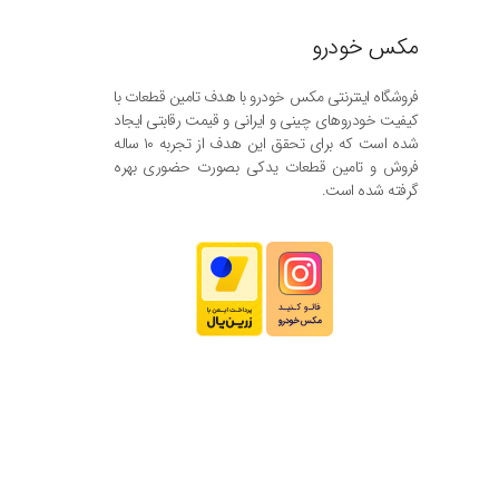
مکس خودرو
فروشگاه اینترنتی مکس خودرو با هدف تامین قطعات با
کیفیت خودروهای چینی و ایرانی و قیمت رقابتی ایجاد
شده است که برای تحقق این هدف از تجربه ۱۰ ساله
فروش و تامین قطعات یدکی بصورت حضوری بهره
گرفته شده است.