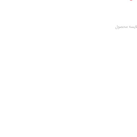
ایسه محصول