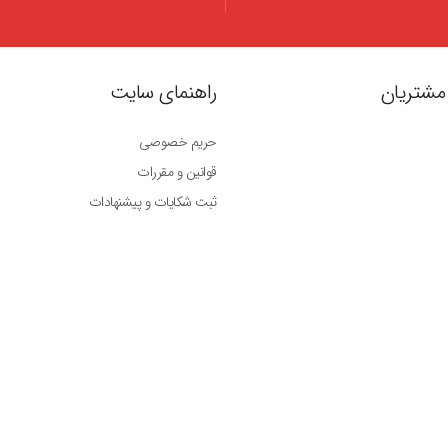
مشتریان
راهنمای سایت
حریم خصوصی
قوانین و مقررات
ثبت شکایات و پیشنهادات