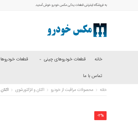
به فروشگاه اینترنتی قطعات یدکی مکس خودرو خوش آمدید.
خانه
قطعات خودروهای چینی
قطعات خودروهای 
تماس با ما
خانه
محصولات مراقبت از خودرو
اکتان و انژکتورشوی
اکتان گا
-
2
%