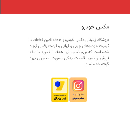
مکس خودرو
فروشگاه اینترنتی مکس خودرو با هدف تامین قطعات با
کیفیت خودروهای چینی و ایرانی و قیمت رقابتی ایجاد
شده است که برای تحقق این هدف از تجربه ۱۰ ساله
فروش و تامین قطعات یدکی بصورت حضوری بهره
گرفته شده است.