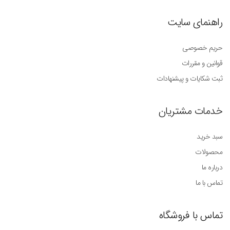
راهنمای سایت
حریم خصوصی
قوانین و مقررات
ثبت شکایات و پیشنهادات
خدمات مشتریان
سبد خرید
محصولات
درباره ما
تماس با ما
تماس با فروشگاه