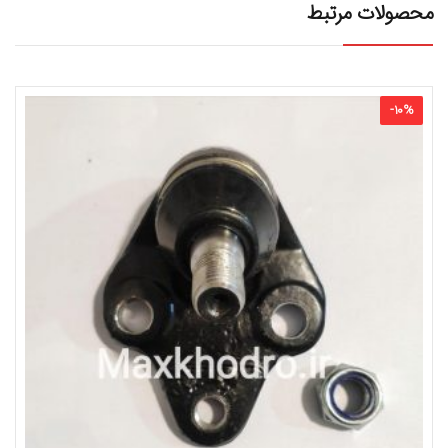
محصولات مرتبط
-
10
%