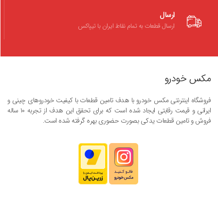
ارسال
ارسال قطعات به تمام نقاط ایران با تیپاکس
مکس خودرو
فروشگاه اینترنتی مکس خودرو با هدف تامین قطعات با کیفیت خودروهای چینی و
ایرانی و قیمت رقابتی ایجاد شده است که برای تحقق این هدف از تجربه ۱۰ ساله
فروش و تامین قطعات یدکی بصورت حضوری بهره گرفته شده است.