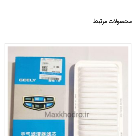
محصولات مرتبط