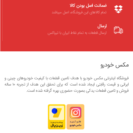
ضمانت اصل بودن کالا
تمام کالاهای این فروشگاه، اصل میباشد
ارسال
ارسال قطعات به تمام نقاط ایران با تیپاکس
مکس خودرو
فروشگاه اینترنتی مکس خودرو با هدف تامین قطعات با کیفیت خودروهای چینی و
ایرانی و قیمت رقابتی ایجاد شده است که برای تحقق این هدف از تجربه ۱۰ ساله
فروش و تامین قطعات یدکی بصورت حضوری بهره گرفته شده است.