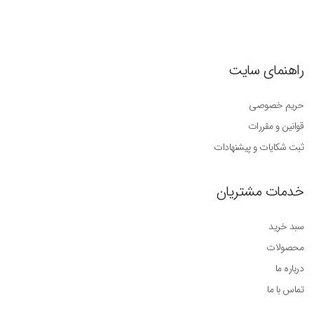
راهنمای سایت
حریم خصوصی
قوانین و مقررات
ثبت شکایات و پیشنهادات
خدمات مشتریان
سبد خرید
محصولات
درباره ما
تماس با ما