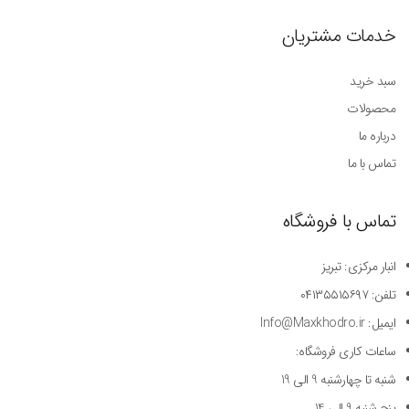
خدمات مشتریان
سبد خرید
محصولات
درباره ما
تماس با ما
تماس با فروشگاه
انبار مرکزی: تبریز
تلفن: ۰۴۱۳۵۵۱۵۶۹۷
ایمیل: Info@Maxkhodro.ir
ساعات کاری فروشگاه:
شنبه تا چهارشنبه 9 الی 19
پنج شنبه 9 الی 14