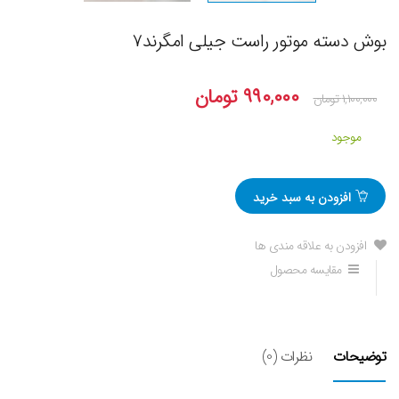
بوش دسته موتور راست جیلی امگرند۷
۹۹۰,۰۰۰
تومان
۱,۱۰۰,۰۰۰
تومان
موجود
افزودن به سبد خرید
افزودن به علاقه مندی ها
مقایسه محصول
توضیحات
نظرات (0)