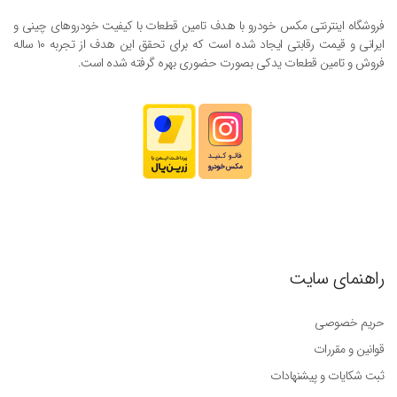
فروشگاه اینترنتی مکس خودرو با هدف تامین قطعات با کیفیت خودروهای چینی و
ایرانی و قیمت رقابتی ایجاد شده است که برای تحقق این هدف از تجربه ۱۰ ساله
فروش و تامین قطعات یدکی بصورت حضوری بهره گرفته شده است.
راهنمای سایت
حریم خصوصی
قوانین و مقررات
ثبت شکایات و پیشنهادات